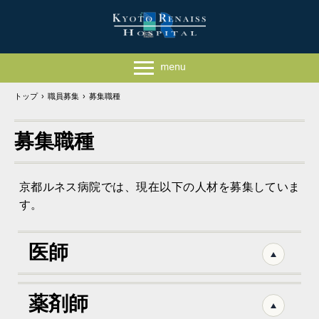
トップ
›
職員募集
›
募集職種
募集職種
京都ルネス病院では、現在以下の人材を募集していま
す。
医師
薬剤師