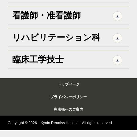
看護師・准看護師
リハビリテーション科
臨床工学技士
トップページ
プライバシーポリシー
患者様へのご案内
Copyright © 2026 Kyoto Renaiss Hospital , All rights reserved.